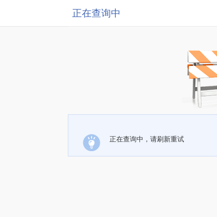
正在查询中
正在查询中，请刷新重试