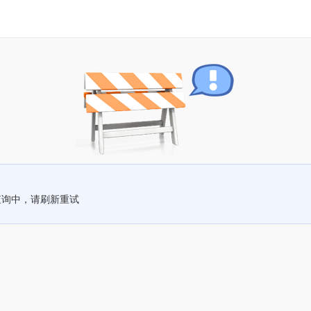
查询中，请刷新重试