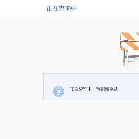
正在查询中
正在查询中，请刷新重试