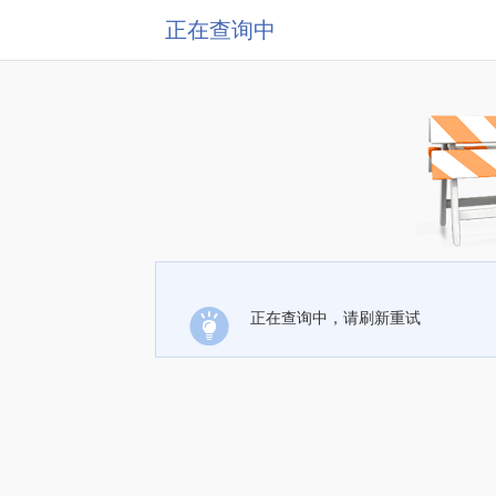
正在查询中
正在查询中，请刷新重试